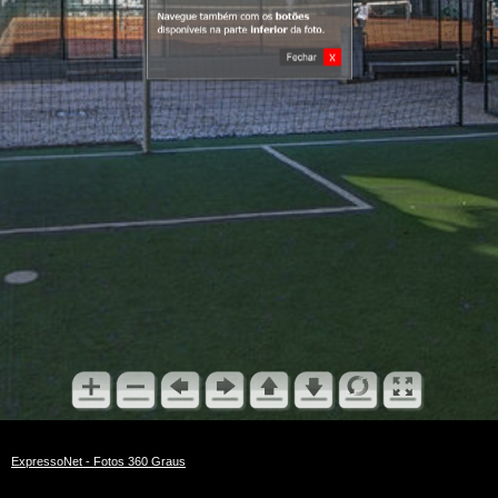
ExpressoNet - Fotos 360 Graus